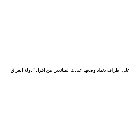
في طريق على أطراف بغداد وضعها عبادك الطائعين من أفراد “دولة العراق