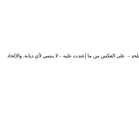
لحد – على العكس من ما إعتدت عليه – لا ينتمي لأي ديانة, والإلحاد