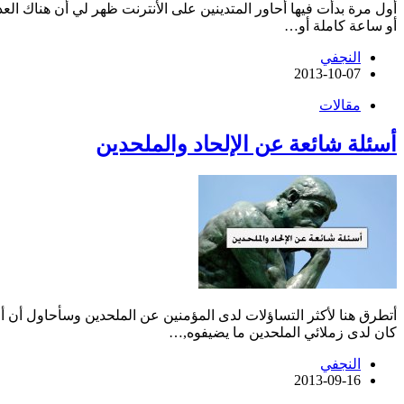
أول مرة بدأت فيها أحاور المتدينين على الأنترنت ظهر لي أن هناك ا
أو ساعة كاملة أو…
النجفي
2013-10-07
مقالات
أسئلة شائعة عن الإلحاد والملحدين
أتطرق هنا لأكثر التساؤلات لدى المؤمنين عن الملحدين وسأحاول أن أضع
كان لدى زملائي الملحدين ما يضيفوه,…
النجفي
2013-09-16