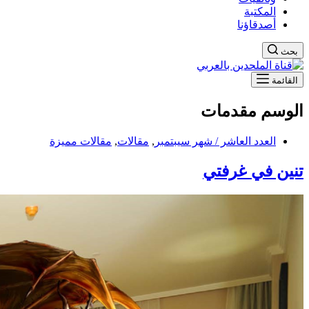
المكتبة
أصدقاؤنا
بحث
القائمة
الوسم
مقدمات
العدد العاشر / شهر سيبتمبر
,
مقالات
,
مقالات مميزة
تنين في غرفتي