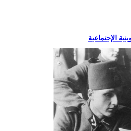
نية الإجتماعية