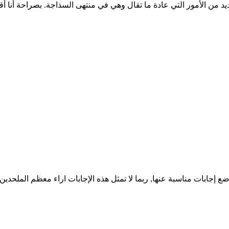
لعديد من الأمور التي عادة ما تقال وهي في منتهى السذاجة. بصراحة أ
 إجابات مناسبة عنها, ربما لا تمثل هذه الإجابات اراء معظم الملحدين