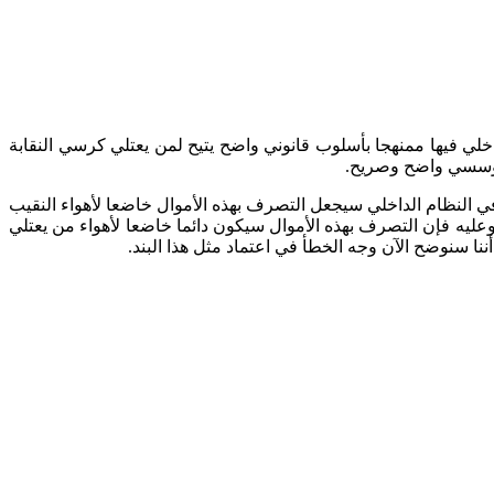
اخلي فيها ممنهجا بأسلوب قانوني واضح يتيح لمن يعتلي كرسي النقابة
 مؤسسي واضح وصريح.
ل هذا البند في النظام الداخلي سيجعل التصرف بهذه الأموال خاضعا لأهواء النقيب
ليه فإن التصرف بهذه الأموال سيكون دائما خاضعا لأهواء من يعتلي
ننا سنوضح الآن وجه الخطأ في اعتماد مثل هذا البند.