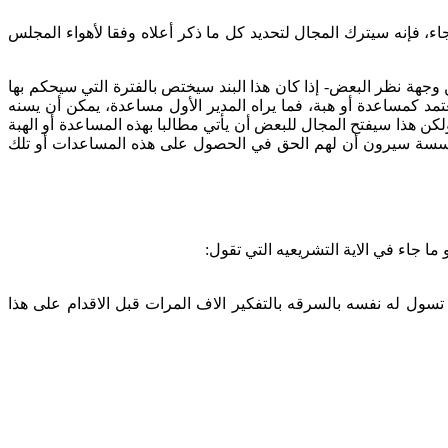
اء، فإنه سيترك المجال لتحديد كل ما ذكر أعلاه وفقا لأهواء المجلس
 وجهة نظر البعض- إذا كان هذا البند سيختص بالفترة التي سيحكم بها
عتمد كمساعدة أو هبة، فما يراه المدير الأول مساعدة، يمكن أن يسنه
لكن هذا سيفتح المجال للبعض أن يأتي مطالبا بهذه المساعدة أو الهبة
مؤسسة سيرون أن لهم الحق في الحصول على هذه المساعدات أو تلك
ا جاء في الاية التشريعيه التي تقول:
ول له نفسه بالسرقه بالتفكير الاف المرات قبل الاقدام على هذا