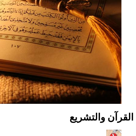
القرآن والتشريع