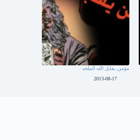
مؤمن, يقابل الله الملحد
2013-08-17