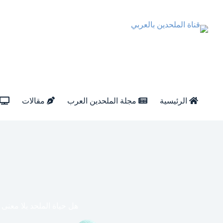
الرئيسية
مجلة الملحدين العرب
مقالات
هل حياة الملحد بلا معنى 