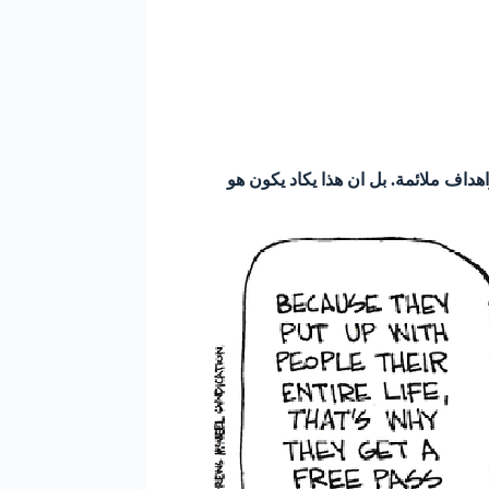
داف ملائمة. بل ان هذا يكاد يكون هو