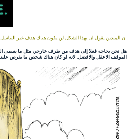
ان المتدين يقول ان بهذا الشكل لن يكون هناك هدف غير التناسل او
هل نحن بحاجه فعلا إلى هدف من طرف خارجي مثل ما يسمى الله ؟ ل
الموقف الاعقل والافضل. لانه لو كان هناك شخص ما يفرض علينا اه