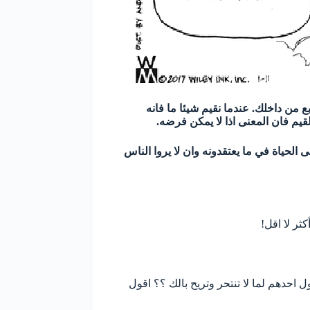
 من داخلك. عندما نقيم شيئا ما فانه
قيم فان المعنى اذا لا يمكن فرضه.
 الحياة في ما يعتقدونه وان لا يروا الناس
ثر لا اقل!
 احدهم لما لا تنتحر وتريح بالك ؟؟ اقول