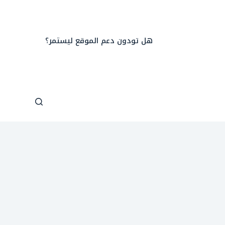
هل تودون دعم الموقع ليستمر؟