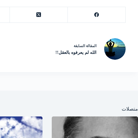
ال
مقالة
السابقة
الله لم يعرفوه بالعقل!!
متصلات