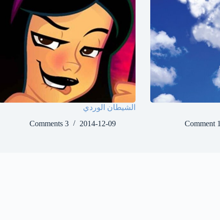
الشيطان الوردي
3 Comments
2014-12-09
1 Comm