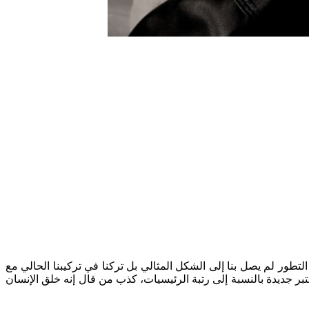
لتطور لم يصل بنا إلى الشكل المثالي بل تركنا في تركيبنا الحالي مع
ُعتبر جديدة بالنسبة إلى رتبة الرئيسيات، كذب من قال إنه خلق الإنسان