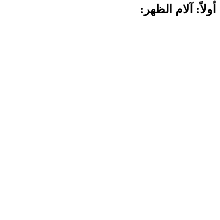
أولاً: آلام الظهر: