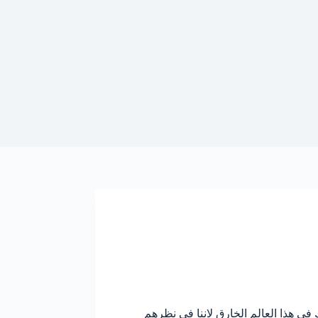
في هذا العالم الخارق لاننا في نظرهم