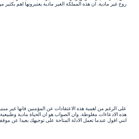
روح غير مادية. ان هذه المملكة الغير مادية يعتبرونها اهم بكثير 
على الرغم من اهمية هذه الاعتقادات عن المؤمنين فانها غير مبني
هذه الادعاءات مغلوطة. وان الصواب هو ان الحياة مادية وطبيعية 
انني اقول عندما تعمل الادلة المتاحة على توجيهك بعيدا عن موقف