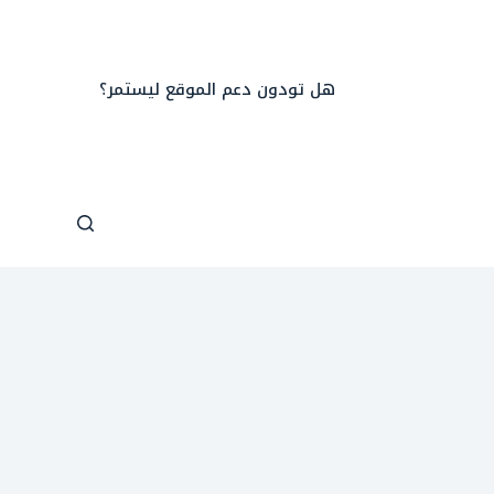
هل تودون دعم الموقع ليستمر؟