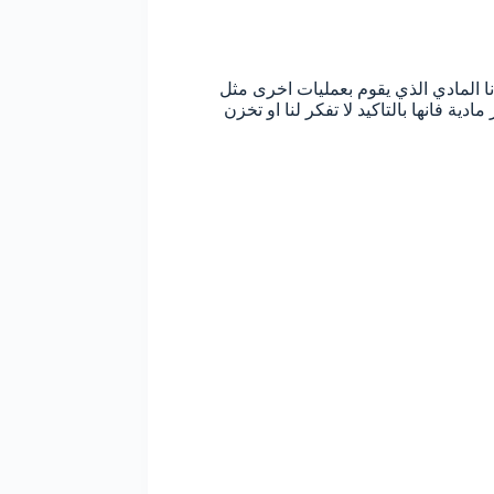
نا المادي الذي يقوم بعمليات اخرى مثل
ية فانها بالتاكيد لا تفكر لنا او تخزن