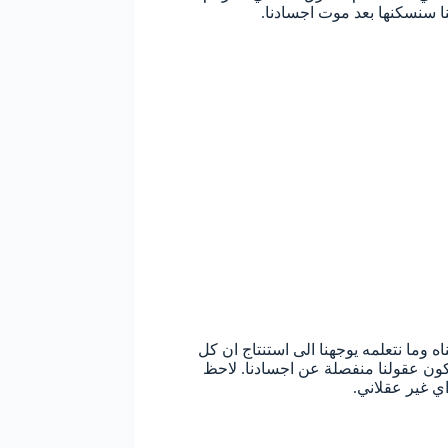
نا سنسكنها بعد موت اجسادنا.
 وما نتعلمه يوجهنا الى استنتاج ان كل
تكون عقولنا منفصلة عن اجسادنا. لاحظ
ي غير عقلاني.