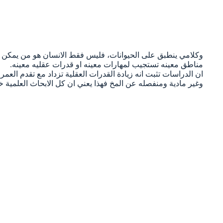
وكلامي ينطبق على الحيوانات، فليس فقط الانسان هو من يمكن وض
مناطق معينه تستجيب لمهارات معينه او قدرات عقليه معينه.
ان الدراسات تثبت انه زيادة القدرات العقلية تزداد مع تقدم العمر
وغير مادية ومنفصله عن المخ فهذا يعني ان كل الابحاث العلمية خ