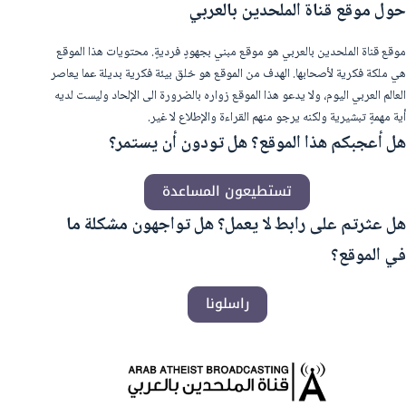
حول موقع قناة الملحدين بالعربي
موقع قناة الملحدين بالعربي هو موقع مبني بجهودٍ فرديةٍ. محتويات هذا الموقع
هي ملكة فكرية لأصحابها. الهدف من الموقع هو خلق بيئة فكرية بديلة عما يعاصر
العالم العربي اليوم، ولا يدعو هذا الموقع زواره بالضرورة الى الإلحاد وليست لديه
أية مهمةٍ تبشيرية ولكنه يرجو منهم القراءة والإطلاع لا غير.
هل أعجبكم هذا الموقع؟ هل تودون أن يستمر؟
تستطيعون المساعدة
هل عثرتم على رابط لا يعمل؟ هل تواجهون مشكلة ما
في الموقع؟
راسلونا