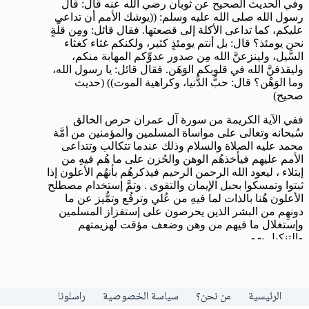
الرئيسية
من نحن؟
سياسة الخصوصية
راسلونا