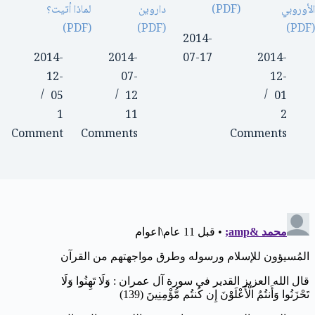
الأوروبي
(PDF)
داروين
لماذا أتيت؟
(PDF)
(PDF)
(PDF)
2014-
2014-
2014-
07-17
2014-
12-
07-
12-
05
12
01
1
11
2
Comment
Comments
Comments