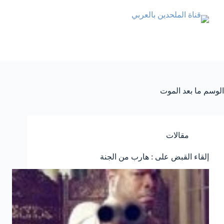
الوسم
ما بعد الموت
مقالات
إلقاء القبض على : هارب من الجنة