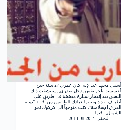
أسمي محمد عبدالإله, كان عمري 27 سنة حين
أحسست بأخر نفس يدخل صدري, إستنشقت ذلك
النفس بعد إنفجار سيارة مفخخة في طريق على
أطراف بغداد وضعها عبادك الطائعين من أفراد “دولة
العراق الإسلامية”, كنت متوجهاً الى كركوك نحو
الشمال, وقتها…
النجفي
2013-08-20