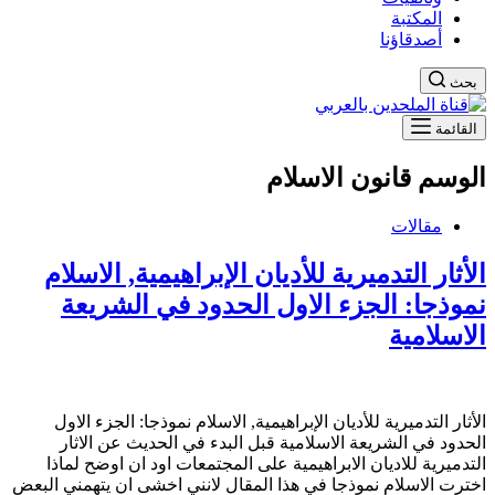
المكتبة
أصدقاؤنا
بحث
القائمة
الوسم
قانون الاسلام
مقالات
الأثار التدميرية للأديان الإبراهيمية, الاسلام
نموذجا: الجزء الاول الحدود في الشريعة
الاسلامية
الأثار التدميرية للأديان الإبراهيمية, الاسلام نموذجا: الجزء الاول
الحدود في الشريعة الاسلامية قبل البدء في الحديث عن الاثار
التدميرية للاديان الابراهيمية على المجتمعات اود ان اوضح لماذا
اخترت الاسلام نموذجا في هذا المقال لانني اخشى ان يتهمني البعض