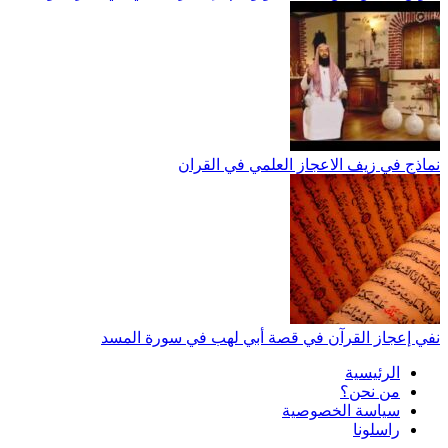
نماذج في زيف الاعجاز العلمي في القران
نفي إعجاز القرآن في قصة أبي لهب في سورة المسد
الرئيسية
من نحن؟
سياسة الخصوصية
راسلونا