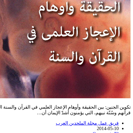
تكوين الجنين: بين الحقيقة وأوهام الإعجاز العلمي في القرآن والسنة
قرآنهم وسُنّة نبيهم، التي يؤمنون أشدّ الإيمان أن…
فريق عمل مجلة الملحدين العرب
2014-05-10