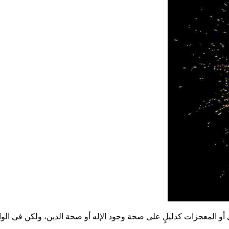
 أو المعجزات كدليلٍ على صحة وجود الإله أو صحة الدين، ولكن في الواقع