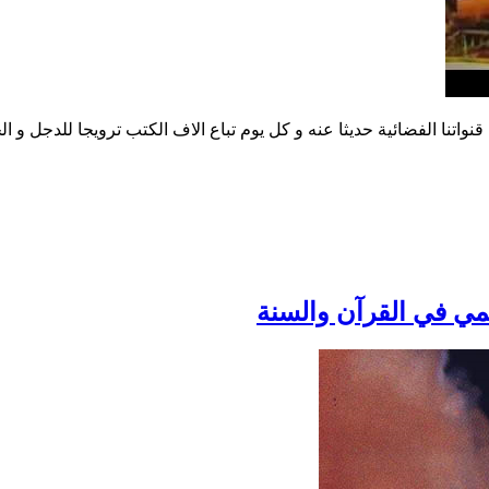
واتنا الفضائية حديثا عنه و كل يوم تباع الاف الكتب ترويجا للدجل و ال
لمي في القرآن والسنة