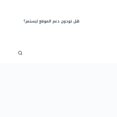
هل تودون دعم الموقع ليستمر؟