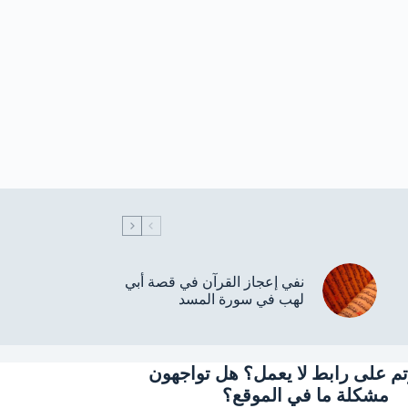
نفي إعجاز القرآن في قصة أبي
لهب في سورة المسد
م على رابط لا يعمل؟ هل تواجهون
مشكلة ما في الموقع؟