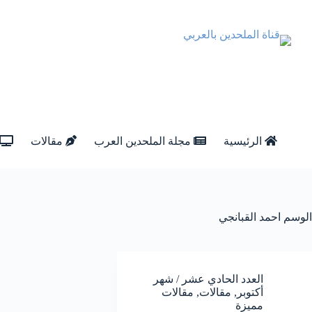
الرئيسية
مجلة الملحدين العرب
مقالات
الوسم
احمد القبانجي
العدد الحادي عشر / شهر
أكتوبر
,
مقالات
,
مقالات
مميزة