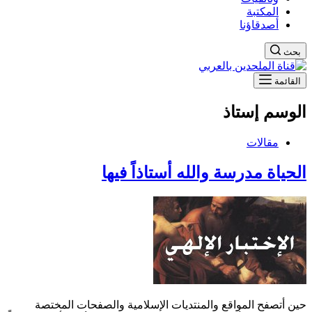
المكتبة
أصدقاؤنا
بحث
القائمة
الوسم
إستاذ
مقالات
الحياة مدرسة والله أستاذاً فيها
حين أتصفح المواقع والمنتديات الإسلامية والصفحات المختصة