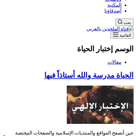
المكتبة
أصدقاؤنا
بحث
القائمة
الوسم
إختبار الحياة
مقالات
الحياة مدرسة والله أستاذاً فيها
حين أتصفح المواقع والمنتديات الإسلامية والصفحات المختصة