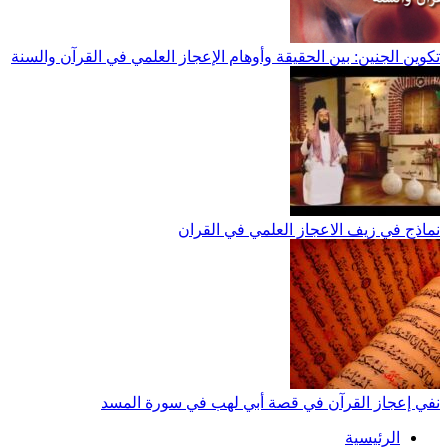
تكوين الجنين: بين الحقيقة وأوهام الإعجاز العلمي في القرآن والسنة
نماذج في زيف الاعجاز العلمي في القران
نفي إعجاز القرآن في قصة أبي لهب في سورة المسد
الرئيسية