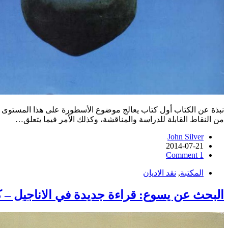
نبذة عن الكتاب أول كتاب يعالج موضوع الأسطورة على هذا المستوى من ا
من النقاط القابلة للدراسة والمناقشة، وكذلك الأمر فيما يتعلق…
John Silver
2014-07-21
1 Comment
المكتبة
,
نقد الاديان
البحث عن يسوع: قراءة جديدة في الاناجيل – كمال