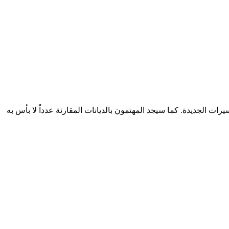
ت الجديدة. كما سيجد المهتمون بالديانات المقارنة عدداً لا بأس به