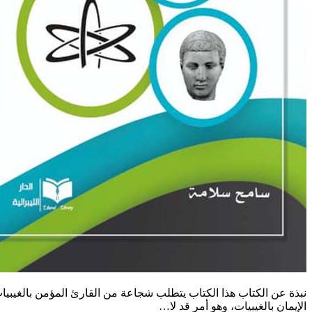
نبذة عن الكتاب هذا الكتاب يتطلب شجاعة من القارئ المؤمن بالغيبي
الإيمان بالغيبيات، وهو أمر قد لا…