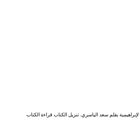
براهيمية بقلم سعد الياسري. تنزيل الكتاب قراءة الكتاب