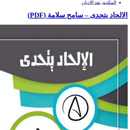
المكتبة
,
نقد الاديان
الالحاد يتحدى – سامح سلامة (PDF)