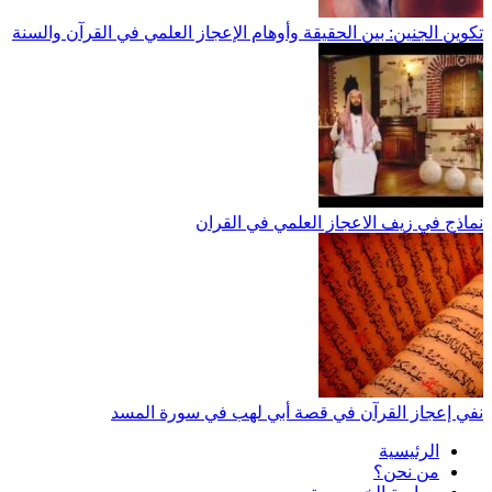
تكوين الجنين: بين الحقيقة وأوهام الإعجاز العلمي في القرآن والسنة
نماذج في زيف الاعجاز العلمي في القران
نفي إعجاز القرآن في قصة أبي لهب في سورة المسد
الرئيسية
من نحن؟