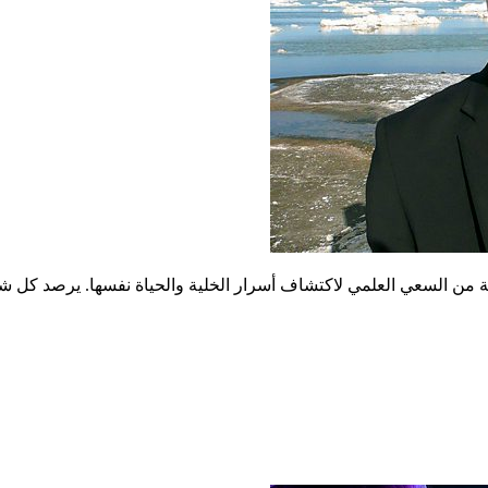
 من السعي العلمي لاكتشاف أسرار الخلية والحياة نفسها. يرصد كل شيء 