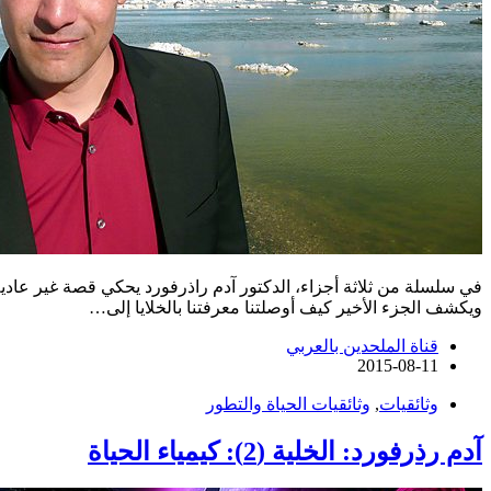
في سلسلة من ثلاثة أجزاء، الدكتور آدم راذرفورد يحكي قصة غير عادية
ويكشف الجزء الأخير كيف أوصلتنا معرفتنا بالخلايا إلى…
قناة الملحدين بالعربي
2015-08-11
وثائقيات
,
وثائقيات الحياة والتطور
آدم رذرفورد: الخلية (2): كيمياء الحياة