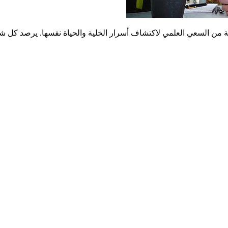
 من السعي العلمي لاكتشاف أسرار الخلية والحياة نفسها. يرصد كل شيء 