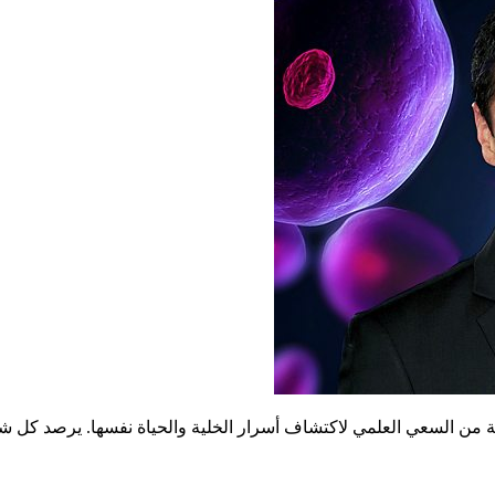
 من السعي العلمي لاكتشاف أسرار الخلية والحياة نفسها. يرصد كل شيء 