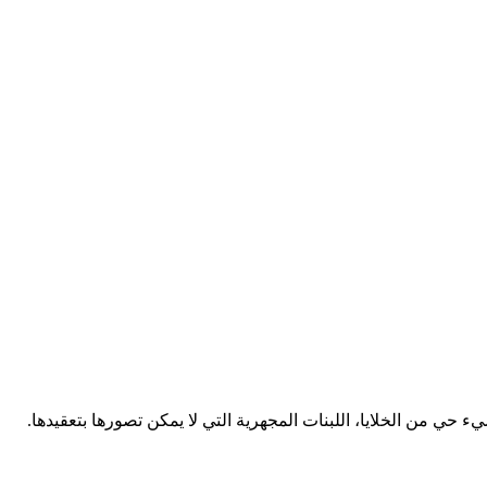
حي من الخلايا، اللبنات المجهرية التي لا يمكن تصورها بتعقيدها.