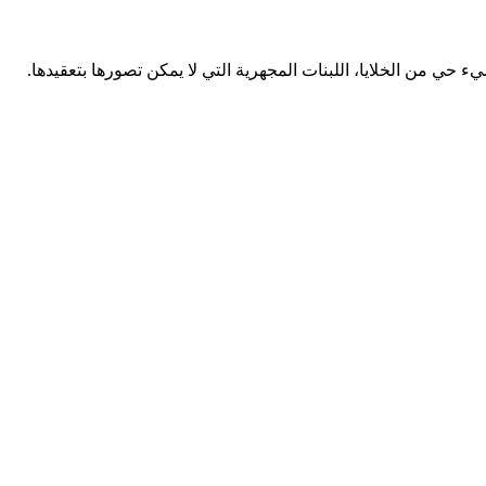
حي من الخلايا، اللبنات المجهرية التي لا يمكن تصورها بتعقيدها.