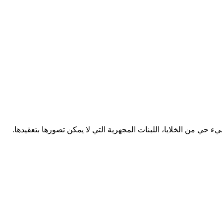
حي من الخلايا، اللبنات المجهرية التي لا يمكن تصورها بتعقيدها.