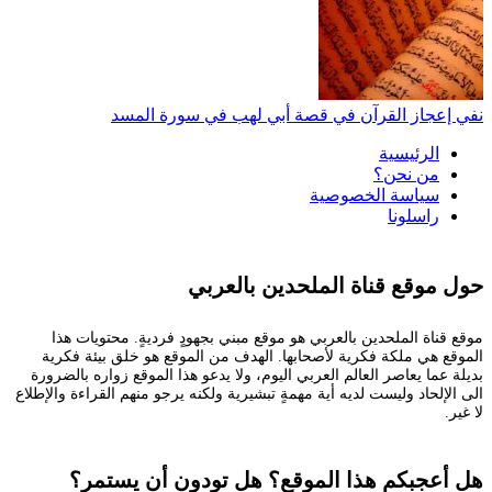
نفي إعجاز القرآن في قصة أبي لهب في سورة المسد
الرئيسية
من نحن؟
سياسة الخصوصية
راسلونا
حول موقع قناة الملحدين بالعربي
موقع قناة الملحدين بالعربي هو موقع مبني بجهودٍ فرديةٍ. محتويات هذا
الموقع هي ملكة فكرية لأصحابها. الهدف من الموقع هو خلق بيئة فكرية
بديلة عما يعاصر العالم العربي اليوم، ولا يدعو هذا الموقع زواره بالضرورة
الى الإلحاد وليست لديه أية مهمةٍ تبشيرية ولكنه يرجو منهم القراءة والإطلاع
لا غير.
هل أعجبكم هذا الموقع؟ هل تودون أن يستمر؟