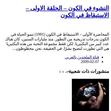
النشوء في الكون – الحلقة الاولى –
الاستيقاظ في الكون
المحاضرة الأولى – الاستيقاظ في الكون (1991) تنمو الحياة في
الكون بدرجات تدريجية من التطور. منذ مليارات السنين، كان هناك
عدد كبير من البكتيريا. لكن فقط مجموعة النخبة من هذه البكتيريا
هي التي تطورت لتصبح بشرًا. في الحقيقة، نحن محظوظون…
قناة الملحدين بالعربي
2009-02-07
منشورات ذات شعبية