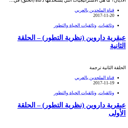
الأديان؟ ما هي الاستراتيجيات التي يستخدمها دعاة (الخلق) في…
قناة الملحدين بالعربي
2017-11-20
وثائقيات
,
وثائقيات الحياة والتطور
عبقرية داروين (نظرية التطور) – الحلقة
الثانية
الحلقة الثانية ترجمة
قناة الملحدين بالعربي
2017-11-19
وثائقيات
,
وثائقيات الحياة والتطور
عبقرية داروين (نظرية التطور) – الحلقة
الأولى