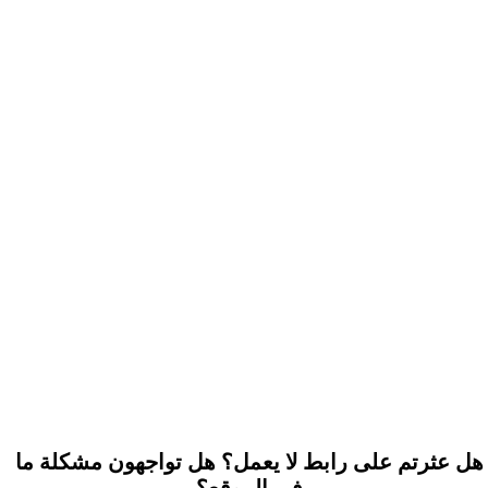
هل عثرتم على رابط لا يعمل؟ هل تواجهون مشكلة ما
في الموقع؟