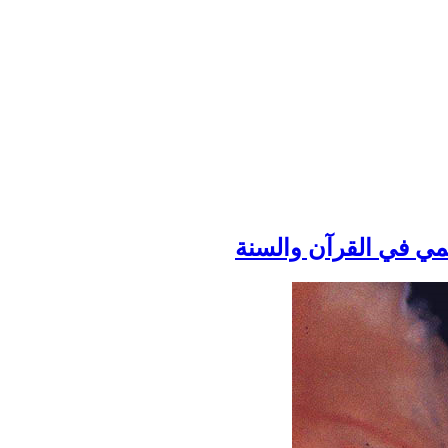
لمي في القرآن والسنة