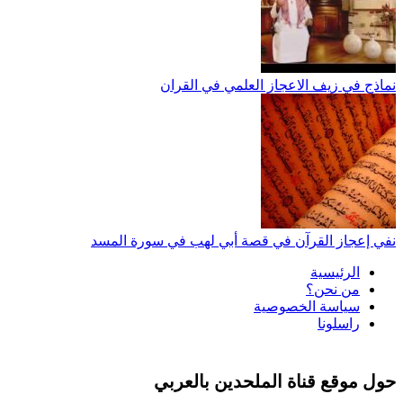
نماذج في زيف الاعجاز العلمي في القران
نفي إعجاز القرآن في قصة أبي لهب في سورة المسد
الرئيسية
من نحن؟
سياسة الخصوصية
راسلونا
حول موقع قناة الملحدين بالعربي