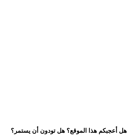
هل أعجبكم هذا الموقع؟ هل تودون أن يستمر؟