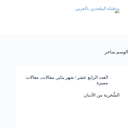
الوسم
ساخر
العدد الرابع عشر / شهر يناير
,
مقالات
,
مقالات
مميزة
السُّخرية من الأديان