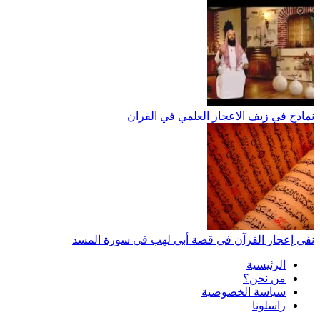
نماذج في زيف الاعجاز العلمي في القران
نفي إعجاز القرآن في قصة أبي لهب في سورة المسد
الرئيسية
من نحن؟
سياسة الخصوصية
راسلونا