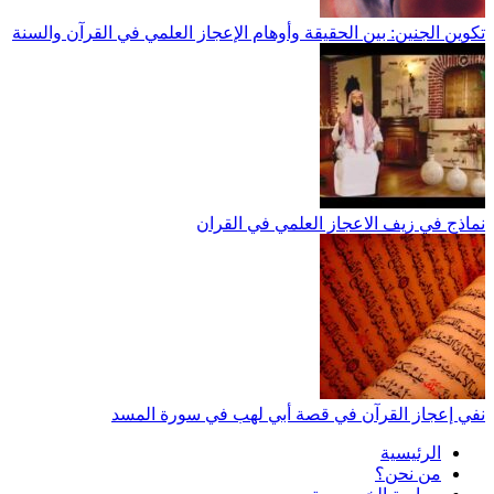
تكوين الجنين: بين الحقيقة وأوهام الإعجاز العلمي في القرآن والسنة
نماذج في زيف الاعجاز العلمي في القران
نفي إعجاز القرآن في قصة أبي لهب في سورة المسد
الرئيسية
من نحن؟