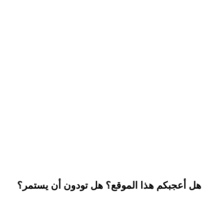
هل أعجبكم هذا الموقع؟ هل تودون أن يستمر؟
تستطيعون المساعدة