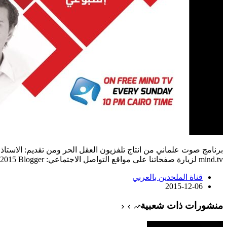
برنامج صوت علماني من انتاج تلفزيون العقل الحر ومن تقديم: الاست
mind.tv
لزيارة صفحاتنا على مواقع التواصل الاجتماعي: Facebook Twitter / freemind2015 Blogger…
قناة الملحدين بالعربي
2015-12-06
منشورات ذات شعبية