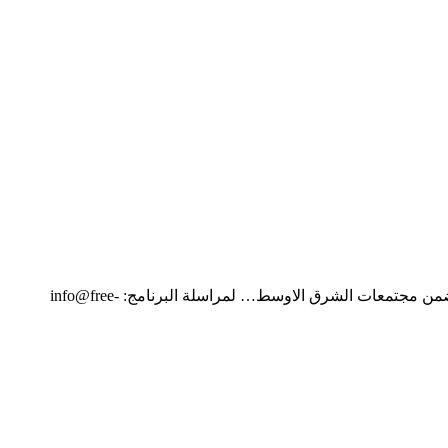
ي ضمن مجتمعات الشرق الاوسط… لمراسلة البرنامج:
info@free-