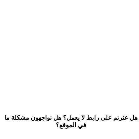
هل عثرتم على رابط لا يعمل؟ هل تواجهون مشكلة ما
في الموقع؟