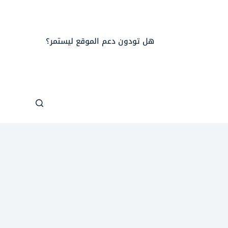
هل تودون دعم الموقع ليستمر؟