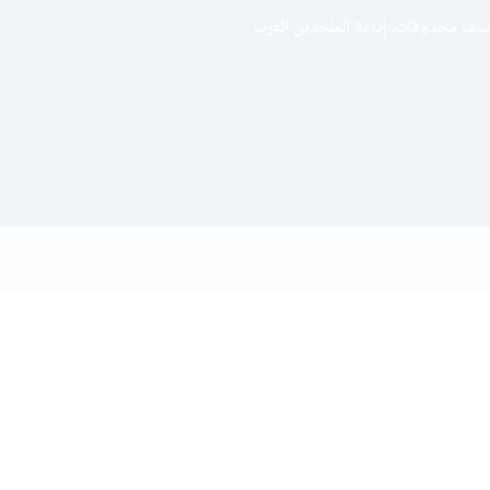
شيف محذوفات
,
إذاعة الملحدين العرب