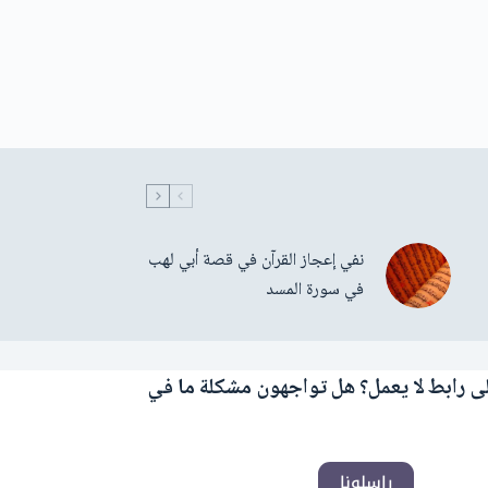
نفي إعجاز القرآن في قصة أبي لهب
في سورة المسد
ى رابط لا يعمل؟ هل تواجهون مشكلة ما في
راسلونا