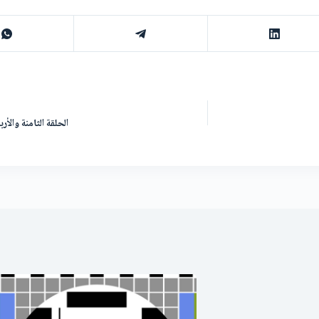
الحلقة الثامنة وال