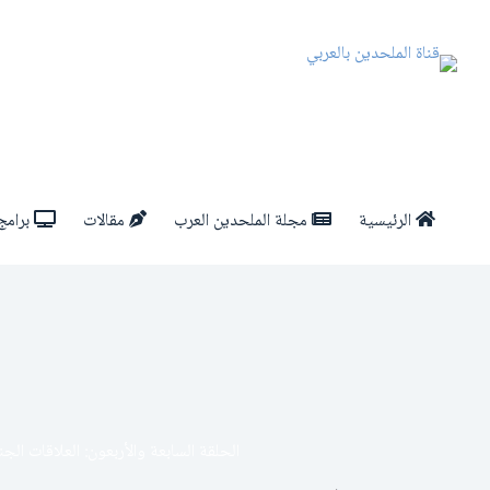
الرئيسية
مجلة الملحدين العرب
مقالات
برامج 
الحلقة السابعة والأربعون: العلاقات الج