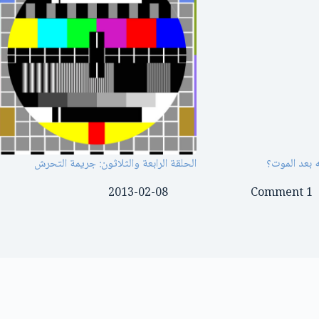
ه بعد الموت؟
الحلقة الرابعة والثلاثون: جريمة التحرش
2013-02-08
1 Comment