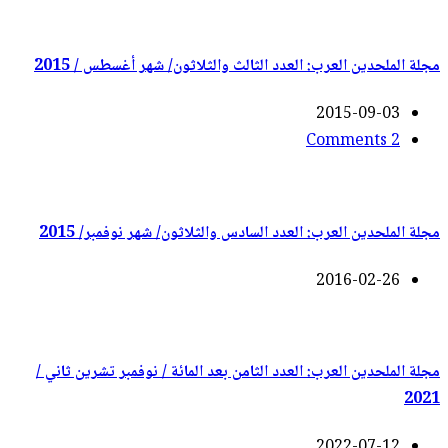
مجلة الملحدين العرب: العدد الثالث والثلاثون/ شهر أغسطس / 2015
2015-09-03
2 Comments
مجلة الملحدين العرب: العدد السادس والثلاثون/ شهر نوفمبر/ 2015
2016-02-26
مجلة الملحدين العرب: العدد الثامن بعد المائة / نوفمبر تشرين ثاني /
2021
2022-07-12